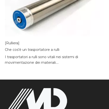
[Rulliera]
Che cos'è un trasportatore a rulli
I trasportatori a rulli sono vitali nei sistemi di
movimentazione dei materiali....