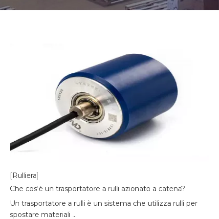
[Rulliera]
Che cos'è un trasportatore a rulli azionato a catena?
Un trasportatore a rulli è un sistema che utilizza rulli per
spostare materiali ...