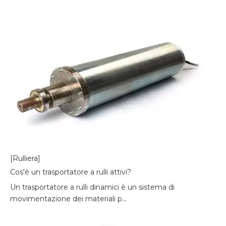
[Rulliera]
Cos'è un trasportatore a rulli attivi?
Un trasportatore a rulli dinamici è un sistema di
movimentazione dei materiali p...