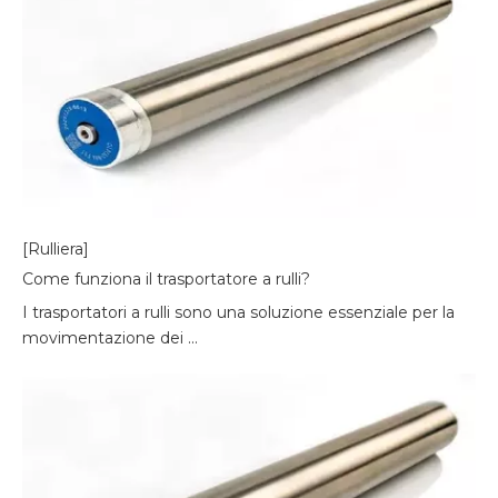
[Rulliera]
Come funziona il trasportatore a rulli?
I trasportatori a rulli sono una soluzione essenziale per la
movimentazione dei ...