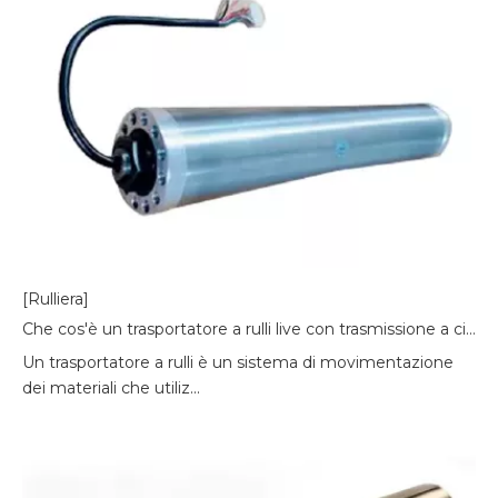
[Rulliera]
Che cos'è un trasportatore a rulli live con trasmissione a cinghia?
Un trasportatore a rulli è un sistema di movimentazione
dei materiali che utiliz...