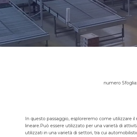
numero Sfoglia
In questo passaggio, esploreremo come utilizzare i
lineare.Può essere utilizzato per una varietà di attiv
utilizzati in una varietà di settori, tra cui automobil