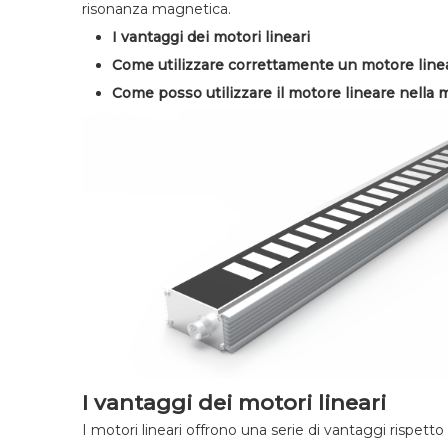
risonanza magnetica.
I vantaggi dei motori lineari
Come utilizzare correttamente un motore line
Come posso utilizzare il motore lineare nella mi
I vantaggi dei motori lineari
I motori lineari offrono una serie di vantaggi rispetto