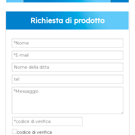
Richiesta di prodotto