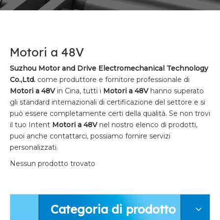
Motori a 48V
Suzhou Motor and Drive Electromechanical Technology
Co.,Ltd.
come produttore e fornitore professionale di
Motori a 48V
in Cina, tutti i
Motori a 48V
hanno superato
gli standard internazionali di certificazione del settore e si
può essere completamente certi della qualità. Se non trovi
il tuo Intent
Motori a 48V
nel nostro elenco di prodotti,
puoi anche contattarci, possiamo fornire servizi
personalizzati.
Nessun prodotto trovato
Categoria di prodotto