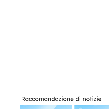
Raccomandazione di notizie