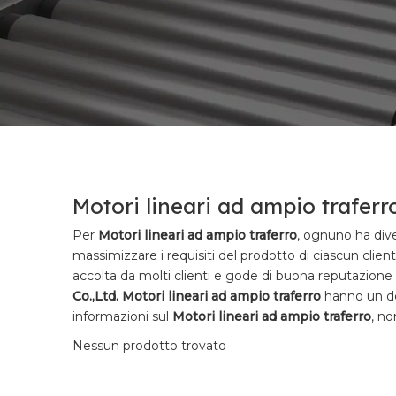
Motori lineari ad ampio traferr
Per
Motori lineari ad ampio traferro
, ognuno ha dive
massimizzare i requisiti del prodotto di ciascun client
accolta da molti clienti e gode di buona reputazione 
Co.,Ltd.
Motori lineari ad ampio traferro
hanno un des
informazioni sul
Motori lineari ad ampio traferro
, no
Nessun prodotto trovato